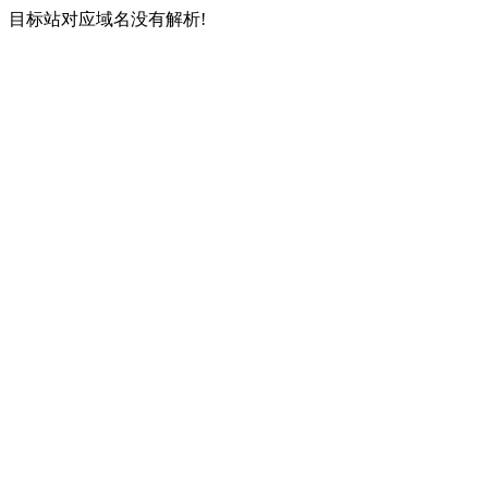
目标站对应域名没有解析!