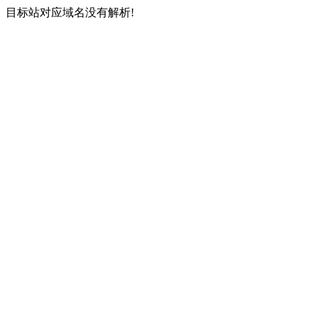
目标站对应域名没有解析!