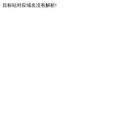
目标站对应域名没有解析!